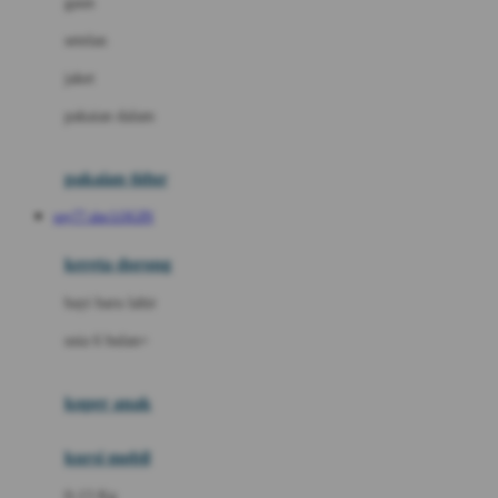
gaun
Dae Organics
setelan
Docare
jaket
Doona
pakaian dalam
Down To Earth
Drew
pakaian tidur
Dr. Brown's
spy77 slot LOGIN
E
kereta dorong
ELC
bayi baru lahir
Ergobaby
usia 6 bulan+
Expert Care
koper anak
Ezyroller
kursi mobil
F
0-13 Kg