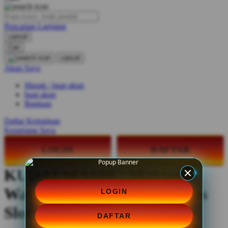
O
Pencarian Lanjutan
Oh Ma Grain
cancel
Okiedog
Cari
cancel
P
Akun Saya
Masuk / buat akun
Peachy
buat akun
Phil & Ted's
Bantuan
Philips Avent
Daftar Keinginan
Keranjang Saya
Pigeon
LOGIN
DAFTAR
Playgro
KUDAEMAS88 : Mahjong
Poled Global
Ways 2 Pecah Scatter Rumus
Ponycycle
LOGIN
Puma
Slot Gacor
DAFTAR
Pureats