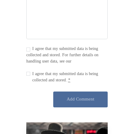
I agree that my submitted data is being
collected and stored. For further details on
handling user data, see our
Privacy Policy
I agree that my submitted data is being
collected and stored.
*