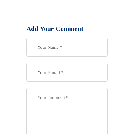
Add Your Comment